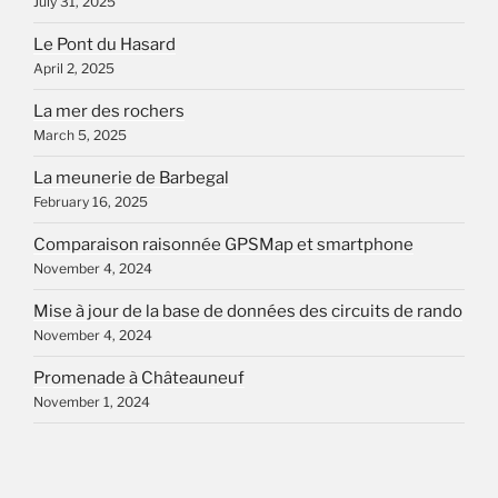
July 31, 2025
Le Pont du Hasard
April 2, 2025
La mer des rochers
March 5, 2025
La meunerie de Barbegal
February 16, 2025
Comparaison raisonnée GPSMap et smartphone
November 4, 2024
Mise à jour de la base de données des circuits de rando
November 4, 2024
Promenade à Châteauneuf
November 1, 2024