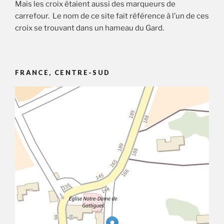
Mais les croix étaient aussi des marqueurs de
carrefour. Le nom de ce site fait référence à l’un de ces
croix se trouvant dans un hameau du Gard.
FRANCE, CENTRE-SUD