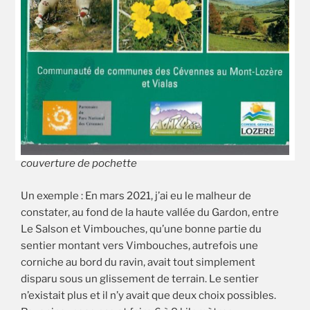
couverture de pochette
Un exemple : En mars 2021, j’ai eu le malheur de
constater, au fond de la haute vallée du Gardon, entre
Le Salson et Vimbouches, qu’une bonne partie du
sentier montant vers Vimbouches, autrefois une
corniche au bord du ravin, avait tout simplement
disparu sous un glissement de terrain. Le sentier
n’existait plus et il n’y avait que deux choix possibles.