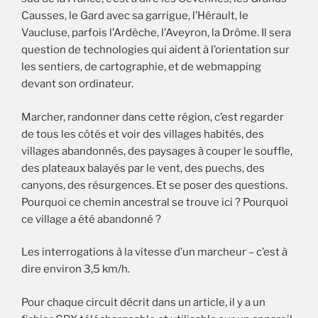
Causses, le Gard avec sa garrigue, l’Hérault, le
Vaucluse, parfois l’Ardèche, l’Aveyron, la Drôme. Il sera
question de technologies qui aident à l’orientation sur
les sentiers, de cartographie, et de webmapping
devant son ordinateur.
Marcher, randonner dans cette région, c’est regarder
de tous les côtés et voir des villages habités, des
villages abandonnés, des paysages à couper le souffle,
des plateaux balayés par le vent, des puechs, des
canyons, des résurgences. Et se poser des questions.
Pourquoi ce chemin ancestral se trouve ici ? Pourquoi
ce village a été abandonné ?
Les interrogations à la vitesse d’un marcheur – c’est à
dire environ 3,5 km/h.
Pour chaque circuit décrit dans un article, il y a un