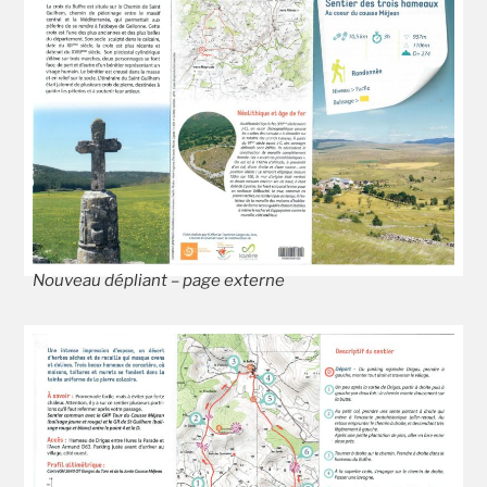
Nouveau dépliant – page externe