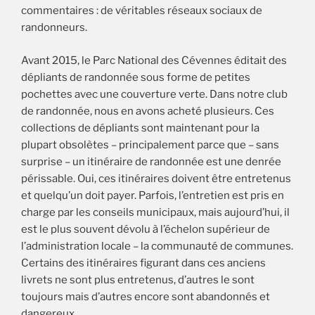
commentaires : de véritables réseaux sociaux de
randonneurs.
Avant 2015, le Parc National des Cévennes éditait des
dépliants de randonnée sous forme de petites
pochettes avec une couverture verte. Dans notre club
de randonnée, nous en avons acheté plusieurs. Ces
collections de dépliants sont maintenant pour la
plupart obsolètes – principalement parce que – sans
surprise – un itinéraire de randonnée est une denrée
périssable. Oui, ces itinéraires doivent être entretenus
et quelqu’un doit payer. Parfois, l’entretien est pris en
charge par les conseils municipaux, mais aujourd’hui, il
est le plus souvent dévolu à l’échelon supérieur de
l’administration locale – la communauté de communes.
Certains des itinéraires figurant dans ces anciens
livrets ne sont plus entretenus, d’autres le sont
toujours mais d’autres encore sont abandonnés et
dangereux.