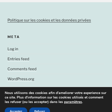
Politique sur les cookies et les données privées
META
Log in
Entries feed
Comments feed
WordPress.org
Nous utilisons des cookies afin d'ameliorer votre experience sur
ce site. Plus d'information sur les cookies utilisés et comment
les refuser (ou les accepter) dans les
paramètres
.
© J. Cluchey, 2021
Acceptez
Refusez