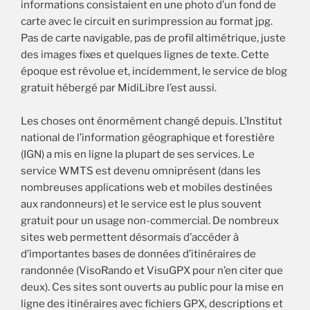
informations consistaient en une photo d’un fond de
carte avec le circuit en surimpression au format jpg.
Pas de carte navigable, pas de profil altimétrique, juste
des images fixes et quelques lignes de texte. Cette
époque est révolue et, incidemment, le service de blog
gratuit hébergé par MidiLibre l’est aussi.
Les choses ont énormément changé depuis. L’Institut
national de l’information géographique et forestière
(IGN) a mis en ligne la plupart de ses services. Le
service WMTS est devenu omniprésent (dans les
nombreuses applications web et mobiles destinées
aux randonneurs) et le service est le plus souvent
gratuit pour un usage non-commercial. De nombreux
sites web permettent désormais d’accéder à
d’importantes bases de données d’itinéraires de
randonnée (VisoRando et VisuGPX pour n’en citer que
deux). Ces sites sont ouverts au public pour la mise en
ligne des itinéraires avec fichiers GPX, descriptions et