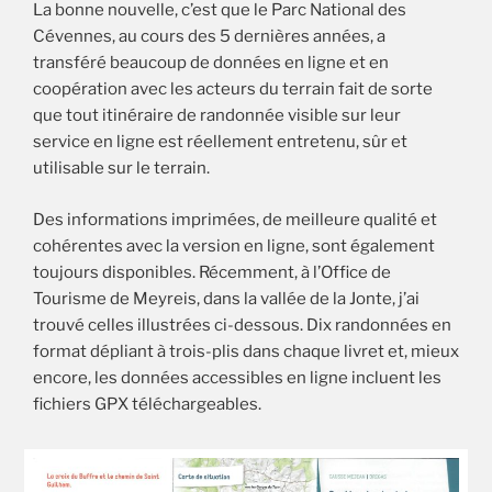
La bonne nouvelle, c’est que le Parc National des
Cévennes, au cours des 5 dernières années, a
transféré beaucoup de données en ligne et en
coopération avec les acteurs du terrain fait de sorte
que tout itinéraire de randonnée visible sur leur
service en ligne est réellement entretenu, sûr et
utilisable sur le terrain.
Des informations imprimées, de meilleure qualité et
cohérentes avec la version en ligne, sont également
toujours disponibles. Récemment, à l’Office de
Tourisme de Meyreis, dans la vallée de la Jonte, j’ai
trouvé celles illustrées ci-dessous. Dix randonnées en
format dépliant à trois-plis dans chaque livret et, mieux
encore, les données accessibles en ligne incluent les
fichiers GPX téléchargeables.