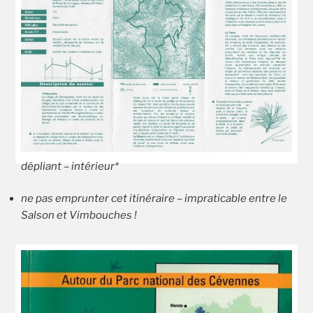
dépliant – intérieur*
ne pas emprunter cet itinéraire – impraticable entre le
Salson et Vimbouches !