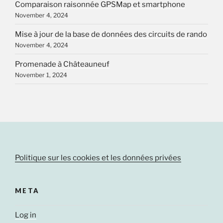
Comparaison raisonnée GPSMap et smartphone
November 4, 2024
Mise à jour de la base de données des circuits de rando
November 4, 2024
Promenade à Châteauneuf
November 1, 2024
Politique sur les cookies et les données privées
META
Log in