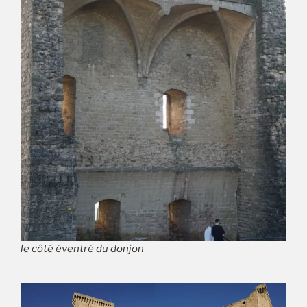
le côté éventré du donjon