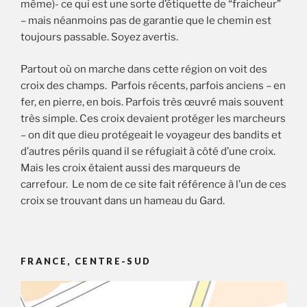
même)- ce qui est une sorte d’étiquette de “fraicheur”
– mais néanmoins pas de garantie que le chemin est
toujours passable. Soyez avertis.
Partout où on marche dans cette région on voit des
croix des champs. Parfois récents, parfois anciens – en
fer, en pierre, en bois. Parfois très œuvré mais souvent
très simple. Ces croix devaient protéger les marcheurs
– on dit que dieu protégeait le voyageur des bandits et
d’autres périls quand il se réfugiait à côté d’une croix.
Mais les croix étaient aussi des marqueurs de
carrefour. Le nom de ce site fait référence à l’un de ces
croix se trouvant dans un hameau du Gard.
FRANCE, CENTRE-SUD