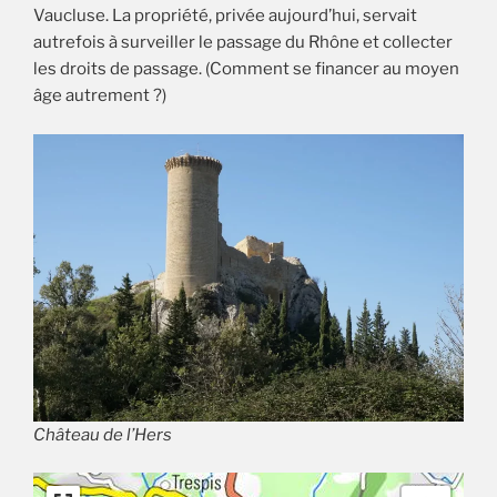
Vaucluse. La propriété, privée aujourd’hui, servait
autrefois à surveiller le passage du Rhône et collecter
les droits de passage. (Comment se financer au moyen
âge autrement ?)
Château de l’Hers