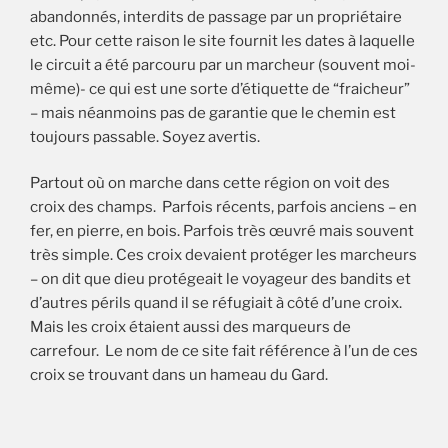
abandonnés, interdits de passage par un propriétaire
etc. Pour cette raison le site fournit les dates à laquelle
le circuit a été parcouru par un marcheur (souvent moi-
même)- ce qui est une sorte d’étiquette de “fraicheur”
– mais néanmoins pas de garantie que le chemin est
toujours passable. Soyez avertis.
Partout où on marche dans cette région on voit des
croix des champs. Parfois récents, parfois anciens – en
fer, en pierre, en bois. Parfois très œuvré mais souvent
très simple. Ces croix devaient protéger les marcheurs
– on dit que dieu protégeait le voyageur des bandits et
d’autres périls quand il se réfugiait à côté d’une croix.
Mais les croix étaient aussi des marqueurs de
carrefour. Le nom de ce site fait référence à l’un de ces
croix se trouvant dans un hameau du Gard.