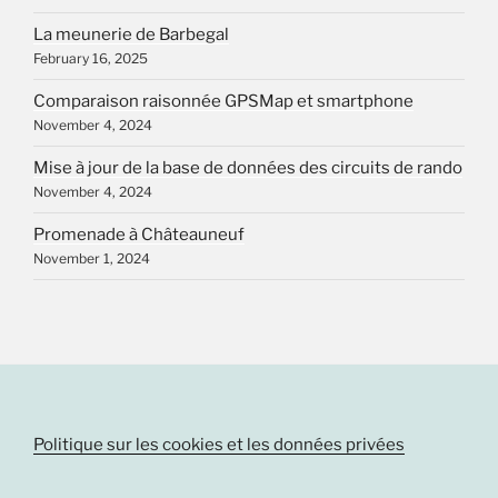
La meunerie de Barbegal
February 16, 2025
Comparaison raisonnée GPSMap et smartphone
November 4, 2024
Mise à jour de la base de données des circuits de rando
November 4, 2024
Promenade à Châteauneuf
November 1, 2024
Politique sur les cookies et les données privées