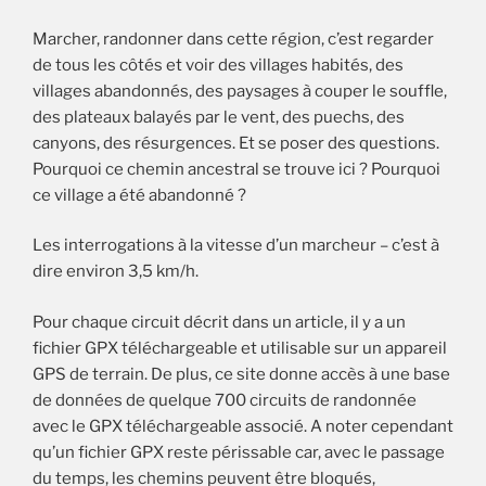
Marcher, randonner dans cette région, c’est regarder
de tous les côtés et voir des villages habités, des
villages abandonnés, des paysages à couper le souffle,
des plateaux balayés par le vent, des puechs, des
canyons, des résurgences. Et se poser des questions.
Pourquoi ce chemin ancestral se trouve ici ? Pourquoi
ce village a été abandonné ?
Les interrogations à la vitesse d’un marcheur – c’est à
dire environ 3,5 km/h.
Pour chaque circuit décrit dans un article, il y a un
fichier GPX téléchargeable et utilisable sur un appareil
GPS de terrain. De plus, ce site donne accès à une base
de données de quelque 700 circuits de randonnée
avec le GPX téléchargeable associé. A noter cependant
qu’un fichier GPX reste périssable car, avec le passage
du temps, les chemins peuvent être bloqués,