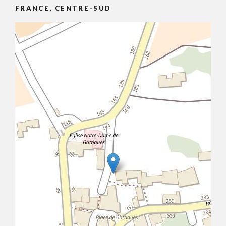
FRANCE, CENTRE-SUD