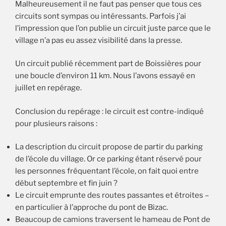
Malheureusement il ne faut pas penser que tous ces
circuits sont sympas ou intéressants. Parfois j’ai
l’impression que l’on publie un circuit juste parce que le
village n’a pas eu assez visibilité dans la presse.
Un circuit publié récemment part de Boissières pour
une boucle d’environ 11 km. Nous l’avons essayé en
juillet en repérage.
Conclusion du repérage : le circuit est contre-indiqué
pour plusieurs raisons :
La description du circuit propose de partir du parking
de l’école du village. Or ce parking étant réservé pour
les personnes fréquentant l’école, on fait quoi entre
début septembre et fin juin ?
Le circuit emprunte des routes passantes et étroites –
en particulier à l’approche du pont de Bizac.
Beaucoup de camions traversent le hameau de Pont de