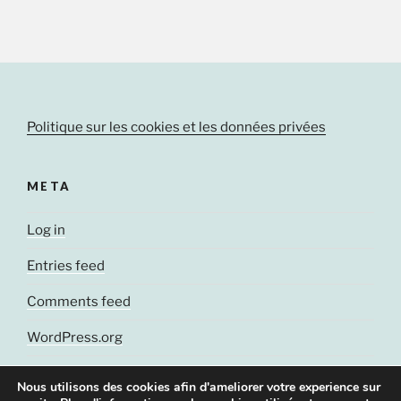
Politique sur les cookies et les données privées
META
Log in
Entries feed
Comments feed
WordPress.org
Nous utilisons des cookies afin d'ameliorer votre experience sur