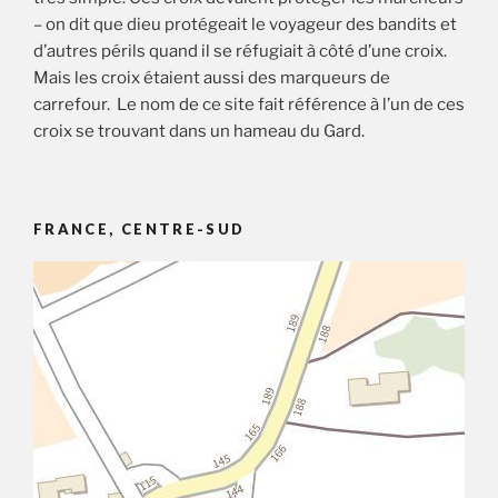
– on dit que dieu protégeait le voyageur des bandits et
d’autres périls quand il se réfugiait à côté d’une croix.
Mais les croix étaient aussi des marqueurs de
carrefour. Le nom de ce site fait référence à l’un de ces
croix se trouvant dans un hameau du Gard.
FRANCE, CENTRE-SUD