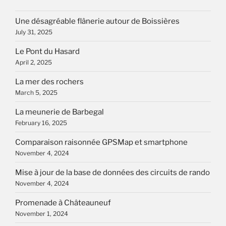
Une désagréable flânerie autour de Boissières
July 31, 2025
Le Pont du Hasard
April 2, 2025
La mer des rochers
March 5, 2025
La meunerie de Barbegal
February 16, 2025
Comparaison raisonnée GPSMap et smartphone
November 4, 2024
Mise à jour de la base de données des circuits de rando
November 4, 2024
Promenade à Châteauneuf
November 1, 2024