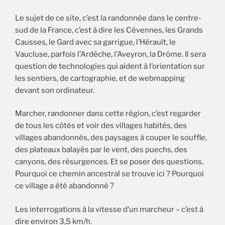
Le sujet de ce site, c’est la randonnée dans le centre-
sud de la France, c’est à dire les Cévennes, les Grands
Causses, le Gard avec sa garrigue, l’Hérault, le
Vaucluse, parfois l’Ardèche, l’Aveyron, la Drôme. Il sera
question de technologies qui aident à l’orientation sur
les sentiers, de cartographie, et de webmapping
devant son ordinateur.
Marcher, randonner dans cette région, c’est regarder
de tous les côtés et voir des villages habités, des
villages abandonnés, des paysages à couper le souffle,
des plateaux balayés par le vent, des puechs, des
canyons, des résurgences. Et se poser des questions.
Pourquoi ce chemin ancestral se trouve ici ? Pourquoi
ce village a été abandonné ?
Les interrogations à la vitesse d’un marcheur – c’est à
dire environ 3,5 km/h.