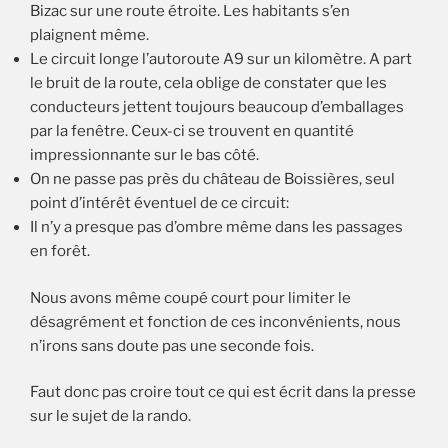
Bizac sur une route étroite. Les habitants s’en
plaignent même.
Le circuit longe l’autoroute A9 sur un kilomètre. A part
le bruit de la route, cela oblige de constater que les
conducteurs jettent toujours beaucoup d’emballages
par la fenêtre. Ceux-ci se trouvent en quantité
impressionnante sur le bas côté.
On ne passe pas près du château de Boissières, seul
point d’intérêt éventuel de ce circuit:
Il n’y a presque pas d’ombre même dans les passages
en forêt.
Nous avons même coupé court pour limiter le
désagrément et fonction de ces inconvénients, nous
n’irons sans doute pas une seconde fois.
Faut donc pas croire tout ce qui est écrit dans la presse
sur le sujet de la rando.